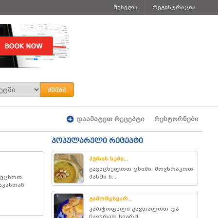
შესვლა
რეგისტრაცია
დაამატეთ რეცეპტი
რესტორნები
პოპულარული რეცეპტი
პურის სუპი...
გავაცხელოთ ცხიმი, მოვხრაკოთ
მასში ხ...
რეცხოთ.
აკასთან
გამომცხვარ...
კარტოფილი გავთალოთ და
ჩავჭრათ სიგრძ...