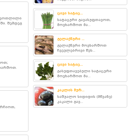
ცივი სატაც...
 გაფოთლილი
სატაცური გავასუფთავოთ,
ში. შემდეგ
მოვხარშოთ მა...
გელაქნური ...
გელაქნური მოვხარშოთ
ჩვეულებრივი წეს...
ხოთ;
ცივი სატაც...
ხარშოთ.
გასუფთავებული სატაცური
მოვხარშოთ მა...
კაკლის მურ...
საშუალო სიდიდის (მწვანე)
კაკალი გავ...
არჩიოთ,