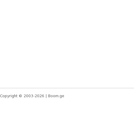
Copyright © 2003-2026 |
Boom.ge