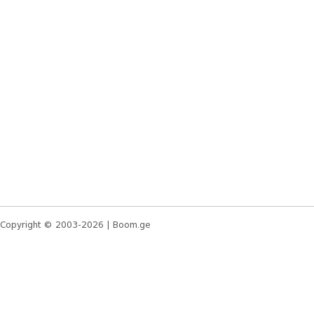
Copyright © 2003-2026 |
Boom.ge