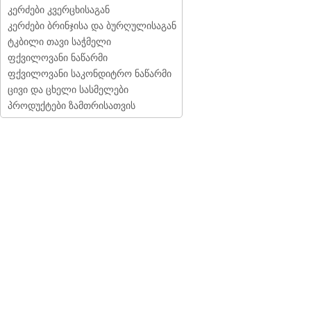
კერძები კვერცხისაგან
კერძები ბრინჯისა და ბურღულისაგან
ტკბილი თავი საჭმელი
ფქვილოვანი ნაწარმი
ფქვილოვანი საკონდიტრო ნაწარმი
ცივი და ცხელი სასმელები
პროდუქტები ზამთრისათვის