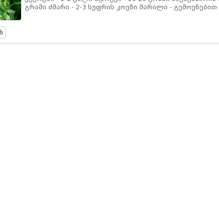
გრამი ძმარი - 2-3 სუფრის კოვზი მარილი - გემოვნებით