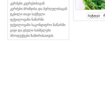
კერძები კვერცხისაგან
კერძები ბრინჯისა და ბურღულისაგან
ტკბილი თავი საჭმელი
Ბეჭდვა
ფქვილოვანი ნაწარმი
ფქვილოვანი საკონდიტრო ნაწარმი
ცივი და ცხელი სასმელები
პროდუქტები ზამთრისათვის