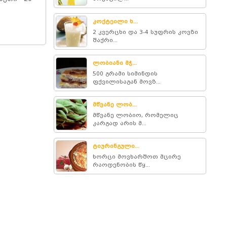
კოქტეილი ხ...
2 კვერცხი და 3-4 სუფრის კოვზი
შაქრი...
ლობიანი მჭ...
500 გრამი სიმინდის
ფქვილისაგან მოვზ...
მწვანე ლობ...
მწვანე ლობიო, რომელიც
კარგად არის მ...
ტიურინგული...
ხორცი მოვხარშოთ მცირე
რაოდენობის წყ...