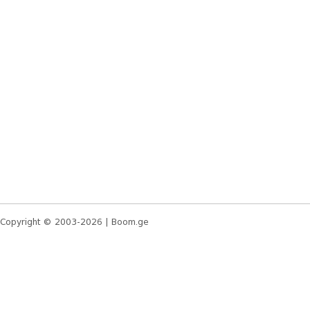
Copyright © 2003-2026 |
Boom.ge