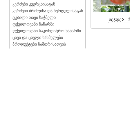
კერძები კვერცხისაგან
კერძები ბრინჯისა და ბურღულისაგან
ტკბილი თავი საჭმელი
Ბეჭდვა
ფქვილოვანი ნაწარმი
ფქვილოვანი საკონდიტრო ნაწარმი
ცივი და ცხელი სასმელები
პროდუქტები ზამთრისათვის