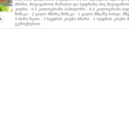
ძმარი, მოვაყაროთ მარილი და სუფრაზე ისე მივიტანოთ
კიტრი - 0,5 კილოგრამი პამიდორი - 0,5 კილოგრამი ბ
წიწაკა - 2 ცალი მწარე წიწაკა - 1 ცალი მწვანე ხახვი, მწ
3 ძირი ზეთი - 3 სუფრის კოვზი ძმარი - 1 სუფრის კოვზი 
გემოვნებით