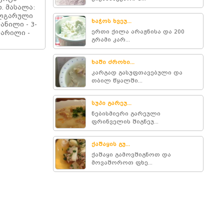
. მასალა:
ულგარული
ხაჭოს ხვეუ...
ვანილი - 3-
ერთი ქილა არაჟნისა და 200
მარილი -
გრამი კარ...
ხაში ძროხი...
კარგად გასუფთავებული და
თბილ წყალში...
სუპი გარეუ...
ნებისმიერი გარეული
ფრინველის შიგნეუ...
ქაშაყის გუ...
ქაშაყი გამოვშიგნოთ და
მოვაშოროთ ფხე...