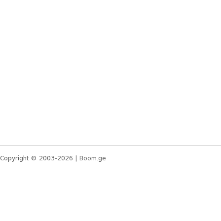
Copyright © 2003-2026 |
Boom.ge