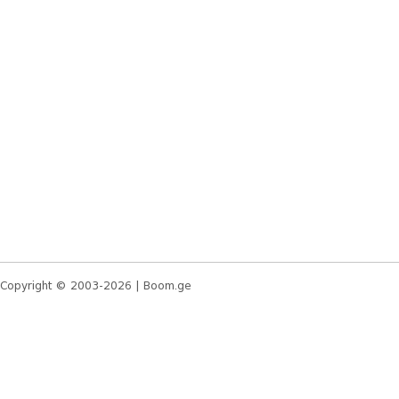
Copyright © 2003-2026 |
Boom.ge