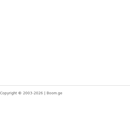
Copyright © 2003-2026 |
Boom.ge