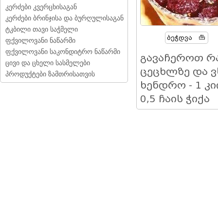
კერძები კვერცხისაგან
კერძები ბრინჯისა და ბურღულისაგან
ტკბილი თავი საჭმელი
Ბეჭდვა
ფქვილოვანი ნაწარმი
ფქვილოვანი საკონდიტრო ნაწარმი
გავაჩეროთ რა
ცივი და ცხელი სასმელები
ცეცხლზე და ვ
პროდუქტები ზამთრისათვის
ხენდრო - 1 კ
0,5 ჩაის ჭიქა