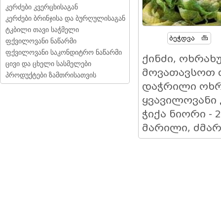
კერძები კვერცხისაგან
კერძები ბრინჯისა და ბურღულისაგან
ტკბილი თავი საჭმელი
Ბეჭდვა
ფქვილოვანი ნაწარმი
ფქვილოვანი საკონდიტრო ნაწარმი
ქინძი, ოხრახ
ცივი და ცხელი სასმელები
მოვათავსოთ 
პროდუქტები ზამთრისათვის
დაჭრილი ოხრ
ყვავილოვანი 
ჭიქა ნიორი - 
მარილი, ძმარ