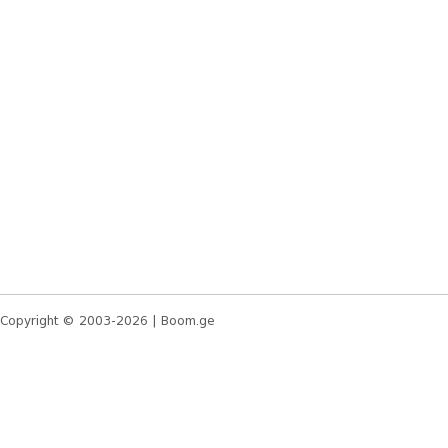
Copyright © 2003-2026 |
Boom.ge