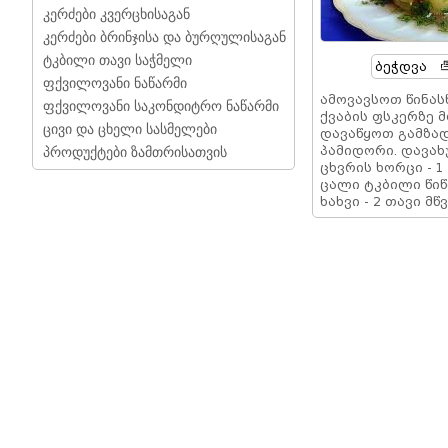
კერძები კვერცხისაგან
კერძები ბრინჯისა და ბურღულისაგან
ტკბილი თავი საჭმელი
Ბეჭდვა
ფქვილოვანი ნაწარმი
ამოვავსოთ წინას
ფქვილოვანი საკონდიტრო ნაწარმი
ქვაბის ფსკერზე
ცივი და ცხელი სასმელები
დავაწყოთ გამზად
პამიდორი. დავახუ
პროდუქტები ზამთრისათვის
ცხვრის ხორცი - 1
ცალი ტკბილი წიწა
ხახვი - 2 თავი მ