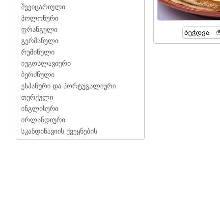
შვეიცარიული
პოლონური
ფრანგული
Ბეჭდვა
გერმანული
რუმინული
იუგოსლავიური
ბერძნული
ესპანური და პორტუგალიური
თურქული
ინგლისური
ირლანდიური
სკანდინავიის ქვეყნების