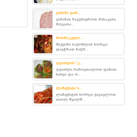
ვიჩინა ვირ...
ვიჩინას ჩავუმაგროთ მიხაკები,
მოვათა...
მოხრაკული ...
მსუქანი საქონლის ხორცი
დავჭრათ ნაჭრ...
ღვიძლის ”კ...
ღვიძლი ჩამოვთალოთ დანით.
ხახვი და ო...
ლანგუსტი ს...
ლანგუსტის ხორცი გავავლოთ
თბილ წყალშ...