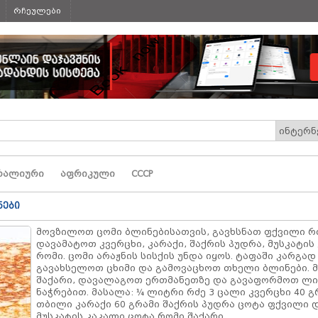
რჩეულები
რალიური
აფრიკული
СССР
ნები
მოვზილოთ ცომი ბლინებისათვის, გავხსნათ ფქვილი რ
დავამატოთ კვერცხი, კარაქი, შაქრის პუდრა, მუსკატის
რომი. ცომი არაჟნის სისქის უნდა იყოს. ტაფაში კარგად
გავახსელოთ ცხიმი და გამოვაცხოთ თხელი ბლინები. 
შაქარი, დავალაგოთ ერთმანეთზე და გავაფორმოთ ლი
ნაჭრებით. მასალა: ¼ ლიტრი რძე 3 ცალი კვერცხი 40 გ
თბილი კარაქი 60 გრამი შაქრის პუდრა ცოტა ფქვილი დ
მუსკატის კაკალი ცოტა რომი შაქარი