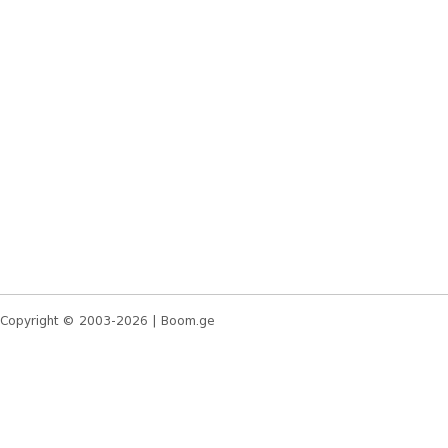
Copyright © 2003-2026 |
Boom.ge