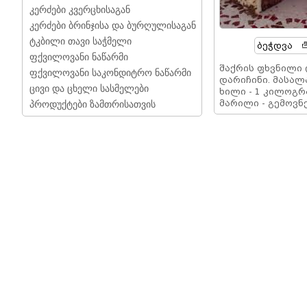
კერძები კვერცხისაგან
კერძები ბრინჯისა და ბურღულისაგან
ტკბილი თავი საჭმელი
Ბეჭდვა
ფქვილოვანი ნაწარმი
შაქრის ფხვნილი
ფქვილოვანი საკონდიტრო ნაწარმი
დარიჩინი. მასალა
ცივი და ცხელი სასმელები
ხილი - 1 კილოგრა
მარილი - გემოვ
პროდუქტები ზამთრისათვის