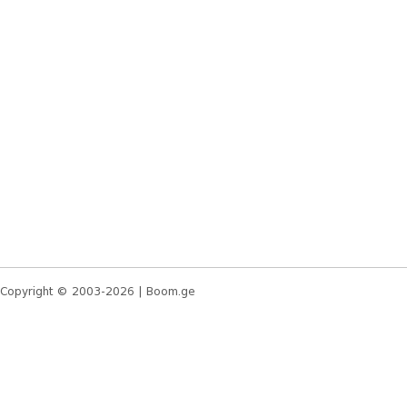
Copyright © 2003-2026 |
Boom.ge