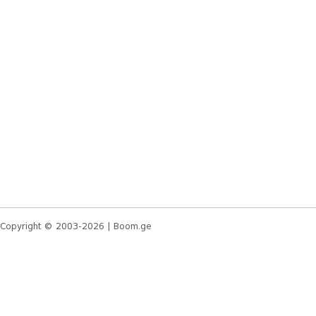
Copyright © 2003-2026 |
Boom.ge