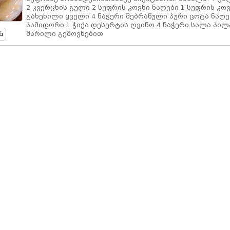
2 კვერცხის გული 2 სუფრის კოვზი ნაღები 1 სუფრის კო
გახეხილი ყველი 4 ნაჭერი შებრაწული პური ცოტა ნაღე
პამიდორი 1 ჭიქა დესერტის ღვინო 4 ნაჭერი სალა პი
მარილი გემოვნებით