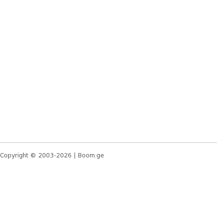
Copyright © 2003-2026 |
Boom.ge