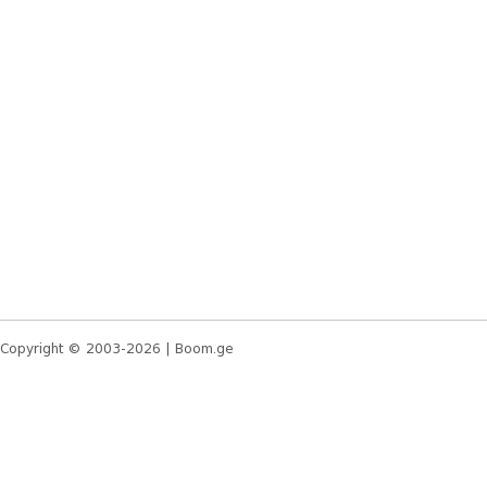
Copyright © 2003-2026 |
Boom.ge