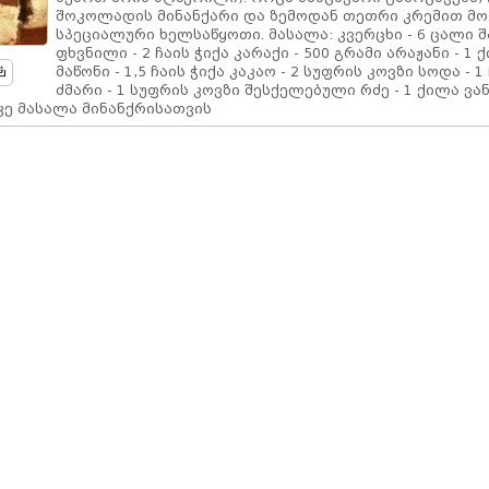
შოკოლადის მინანქარი და ზემოდან თეთრი კრემით 
სპეციალური ხელსაწყოთი. მასალა: კვერცხი - 6 ცალი 
ფხვნილი - 2 ჩაის ჭიქა კარაქი - 500 გრამი არაჟანი - 1 
მაწონი - 1,5 ჩაის ჭიქა კაკაო - 2 სუფრის კოვზი სოდა - 1
ძმარი - 1 სუფრის კოვზი შესქელებული რძე - 1 ქილა ვა
ე მასალა მინანქრისათვის