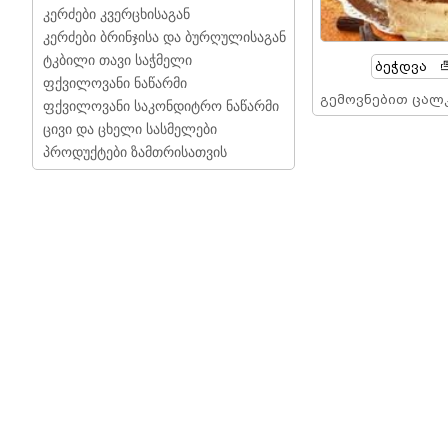
კერძები კვერცხისაგან
კერძები ბრინჯისა და ბურღულისაგან
ტკბილი თავი საჭმელი
Ბეჭდვა
ფქვილოვანი ნაწარმი
გემოვნებით ცალკ
ფქვილოვანი საკონდიტრო ნაწარმი
ცივი და ცხელი სასმელები
პროდუქტები ზამთრისათვის