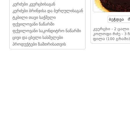
კერძები კვერცხისაგან
კერძები ბრინჯისა და ბურღულისაგან
ტკბილი თავი საჭმელი
Ბეჭდვა
ფქვილოვანი ნაწარმი
კვერცხი - 2 ცალი
ფქვილოვანი საკონდიტრო ნაწარმი
კოლოფი რძე - 3 ჩ
ცივი და ცხელი სასმელები
ფილა (100 გრამი)
პროდუქტები ზამთრისათვის