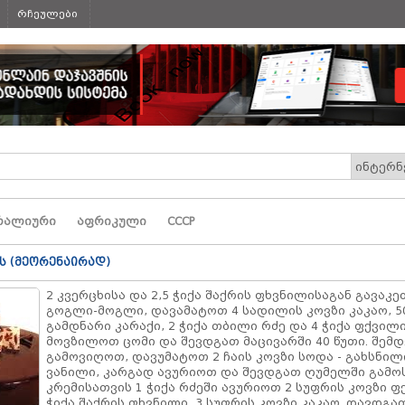
რჩეულები
რალიური
აფრიკული
СССР
 (მეორენაირად)
2 კვერცხისა და 2,5 ჭიქა შაქრის ფხვნილისაგან გავაკ
გოგლი-მოგლი, დავამატოთ 4 სადილის კოვზი კაკაო, 5
გამდნარი კარაქი, 2 ჭიქა თბილი რძე და 4 ჭიქა ფქვილი
მოვზილოთ ცომი და შევდგათ მაცივარში 40 წუთი. შემდ
გამოვიღოთ, დავუმატოთ 2 ჩაის კოვზი სოდა - გახსნილ
ვანილი, კარგად ავურიოთ და შევდგათ ღუმელში გამო
კრემისათვის 1 ჭიქა რძეში ავურიოთ 2 სუფრის კოვზი ფქ
ჭიქა შაქრის ფხვნილი, 3 სუფრის კოვზი კაკაო. დავდგა