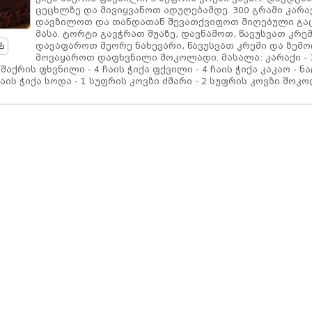
ცეცხლზე და მივიყვანოთ ადუღებამდე. 300 გრამი კარა
დავზილოთ და თანდათან შევათქვიფოთ მიღებული გა
მასა. ტორტი გავჭრათ შუაზე, დავნამოთ, წავუსვათ კრემ
დავაფაროთ მეორე ნახევარი, წავუსვათ კრემი და ზემ
მოვაყაროთ დაფხვნილი შოკოლადი. მასალა: კარაქი - 
 შაქრის ფხვნილი - 4 ჩაის ჭიქა ფქვილი - 4 ჩაის ჭიქა კაკაო - ნ
აის ჭიქა სოდა - 1 სუფრის კოვზი ძმარი - 2 სუფრის კოვზი შოკო