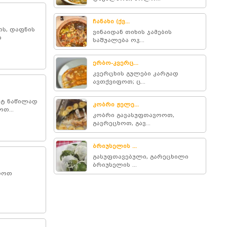
ჩანახი (ქვ...
ის, დაფნის
ვინაიდან თიხის ჯამების
თ
საშუალება ოჯ...
ერბო-კვერც...
კვერცხის გულები კარგად
ავთქვიფოთ; ც...
ეტ ნაწილად
კობრი ჟელე...
თ...
კობრი გავასუფთავოოთ,
გავრეცხოთ, გავ...
ბრიუსელის ...
გასუფთავებული, გარეცხილი
ბრიუსელის ...
ვლოთ