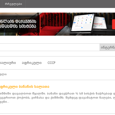
რჩეულები
რალიური
აფრიკული
СССР
ული
აფრიკული ბანანის სალათა
იშმიში დავალბოთ წყალში. ბანანი დავჭრათ ½ სმ სისქის ნაჭრებად 
ევურიოთ ქოქოსს, ვიჩნასა და ქიშმიშს. შემდეგ დავამატოთ ნაღები,
ვენი...