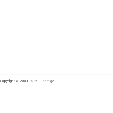
Copyright © 2003-2026 |
Boom.ge