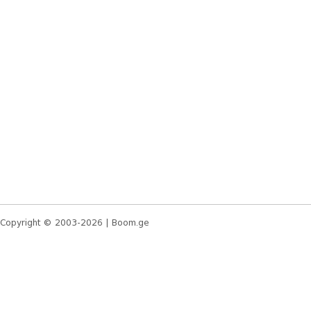
Copyright © 2003-2026 |
Boom.ge